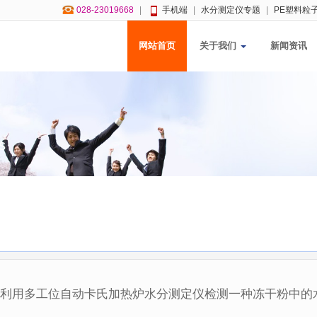
028-23019668
|
手机端
|
水分测定仪专题
|
PE塑料粒
网站首页
关于我们
新闻资讯
s
利用多工位自动卡氏加热炉水分测定仪检测一种冻干粉中的