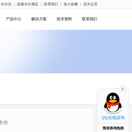
子水分仪
|
卤素水分测定
|
联系我们
|
加入收藏
|
设为主页
产品中心
解决方案
技术资料
联系我们
QQ在线咨询
水分
售前咨询热线