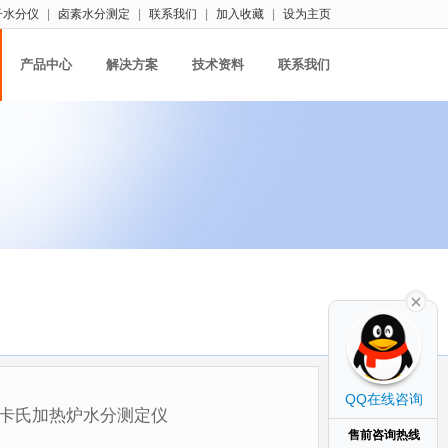
子水分仪
|
卤素水分测定
|
联系我们
|
加入收藏
|
设为主页
产品中心
解决方案
技术资料
联系我们
QQ在线咨询
工位卡氏加热炉水分测定仪
售前咨询热线