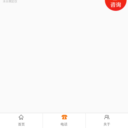
水分测定仪
首页
电话
关于