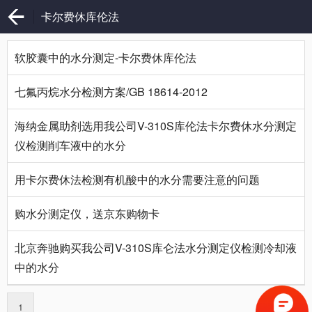
卡尔费休库伦法
软胶囊中的水分测定-卡尔费休库伦法
七氟丙烷水分检测方案/GB 18614-2012
海纳金属助剂选用我公司V-310S库伦法卡尔费休水分测定
仪检测削车液中的水分
用卡尔费休法检测有机酸中的水分需要注意的问题
购水分测定仪，送京东购物卡
北京奔驰购买我公司V-310S库仑法水分测定仪检测冷却液
中的水分
1