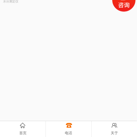
水分测定仪
首页
电话
关于