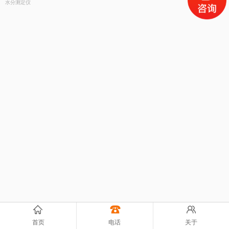
水分测定仪
首页
电话
关于